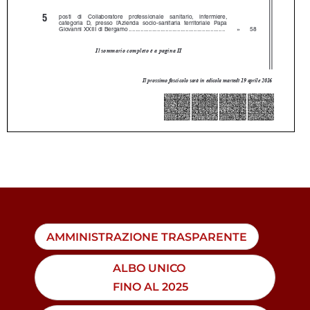
AMMINISTRAZIONE TRASPARENTE
ALBO UNICO
FINO AL 2025