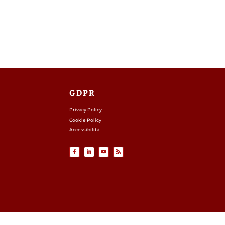
GDPR
Privacy Policy
Cookie Policy
Accessibilità