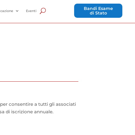
Bandi Esame
cazione
Eventi
di Stato
per consentire a tutti gli associati
sa di iscrizione annuale.