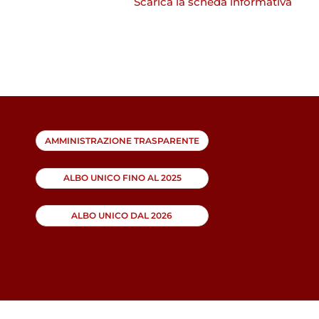
Scarica la scheda informativa
AMMINISTRAZIONE TRASPARENTE
ALBO UNICO FINO AL 2025
ALBO UNICO DAL 2026