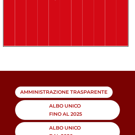
AMMINISTRAZIONE TRASPARENTE
ALBO UNICO
FINO AL 2025
ALBO UNICO