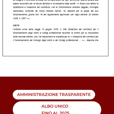
AMMINISTRAZIONE TRASPARENTE
ALBO UNICO
FINO AL 2025