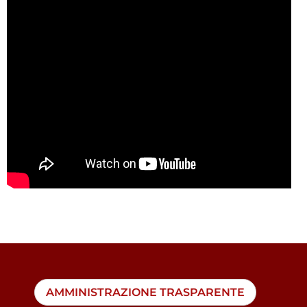
AMMINISTRAZIONE TRASPARENTE