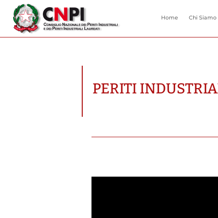
Home
Chi Siamo
PERITI INDUSTRIA