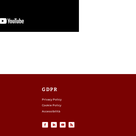
GDPR
Privacy Policy
Cookie Policy
Accessibilità