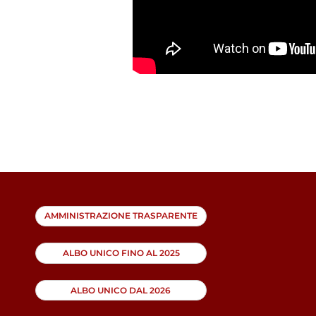
AMMINISTRAZIONE TRASPARENTE
ALBO UNICO FINO AL 2025
ALBO UNICO DAL 2026