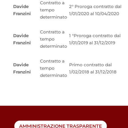
Contratto a
Davide
2° Proroga contratto dal
tempo
Franzini
1/01/2020 al 10/04/2020
determinato
Contratto a
Davide
1 °Proroga contratto dal
tempo
Franzini
1/01/2019 al 31/12/2019
determinato
Contratto a
Davide
Primo contratto dal
tempo
Franzini
1/02/2018 al 31/12/2018
determinato
AMMINISTRAZIONE TRASPARENTE