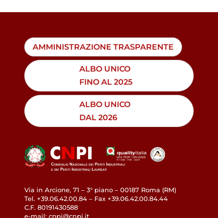
AMMINISTRAZIONE TRASPARENTE
ALBO UNICO
FINO AL 2025
ALBO UNICO
DAL 2026
Via in Arcione, 71 – 3° piano – 00187 Roma (RM)
Tel. +39.06.42.00.84 – Fax +39.06.42.00.84.44
C.F. 80191430588
e-mail: cnpi@cnpi.it