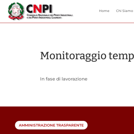
Home
Chi Siamo
Monitoraggio temp
In fase di lavorazione
AMMINISTRAZIONE TRASPARENTE