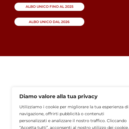
ALBO UNICO FINO AL 2025
ALBO UNICO DAL 2026
Diamo valore alla tua privacy
Utilizziamo i cookie per migliorare la tua esperienza di
navigazione, offrirti pubblicità o contenuti
personalizzati e analizzare il nostro traffico. Cliccando
“Accetta tutti”, acconsenti al nostro utilizzo dei cookie.