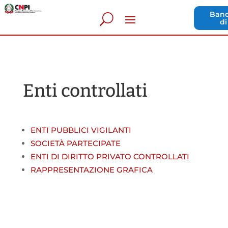
Band
di
Enti controllati
ENTI PUBBLICI VIGILANTI
SOCIETÀ PARTECIPATE
ENTI DI DIRITTO PRIVATO CONTROLLATI
RAPPRESENTAZIONE GRAFICA