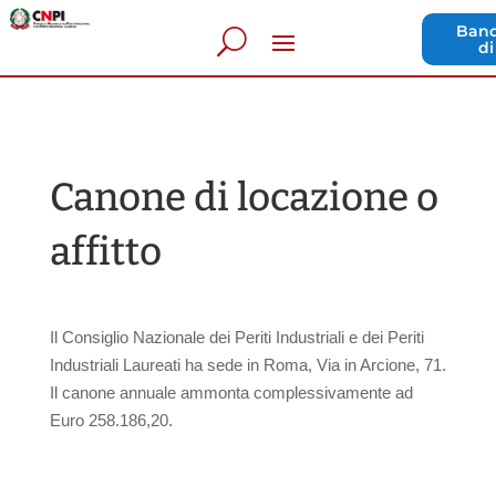
Band
di
Canone di locazione o
affitto
Il Consiglio Nazionale dei Periti Industriali e dei Periti
Industriali Laureati
ha sede in Roma, Via in Arcione, 71.
Il
canone annuale ammonta complessivamente ad
Euro 258.186,20.