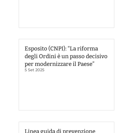
Esposito (CNPI): “La riforma
degli Ordini è un passo decisivo
per modernizzare il Paese”
5 Set 2025
Linea guida di prevenzione