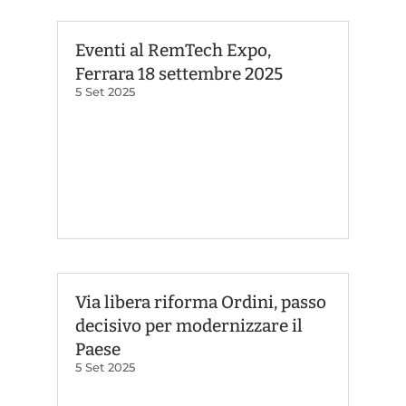
Eventi al RemTech Expo,
Ferrara 18 settembre 2025
5 Set 2025
Via libera riforma Ordini, passo
decisivo per modernizzare il
Paese
5 Set 2025