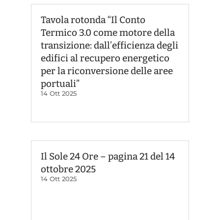
Tavola rotonda “Il Conto
Termico 3.0 come motore della
transizione: dall’efficienza degli
edifici al recupero energetico
per la riconversione delle aree
portuali”
14 Ott 2025
Il Sole 24 Ore – pagina 21 del 14
ottobre 2025
14 Ott 2025