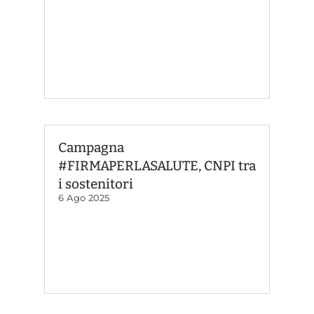
Campagna
#FIRMAPERLASALUTE, CNPI tra
i sostenitori
6 Ago 2025