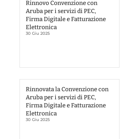
Rinnovo Convenzione con
Aruba per i servizi di PEC,
Firma Digitale e Fatturazione
Elettronica
30 Giu 2025
Rinnovata la Convenzione con
Aruba per i servizi di PEC,
Firma Digitale e Fatturazione
Elettronica
30 Giu 2025