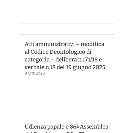
Atti amministrativi – modifica
al Codice Deontologico di
categoria – delibera n.171/18 e
verbale n.18 del 19 giugno 2025
9 Ott 2025
Udienza papale e 86ª Assemblea