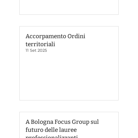
Accorpamento Ordini
territoriali
11 Set 2025
A Bologna Focus Group sul
futuro delle lauree
professionalizzanti