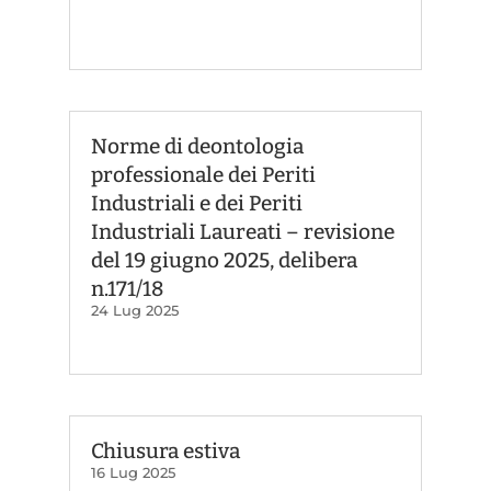
Norme di deontologia
professionale dei Periti
Industriali e dei Periti
Industriali Laureati – revisione
del 19 giugno 2025, delibera
n.171/18
24 Lug 2025
Chiusura estiva
16 Lug 2025