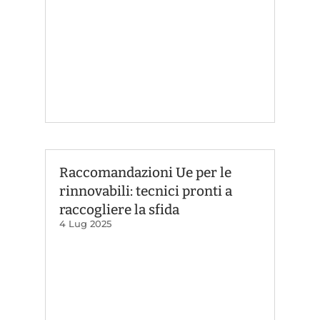
Raccomandazioni Ue per le
rinnovabili: tecnici pronti a
raccogliere la sfida
4 Lug 2025