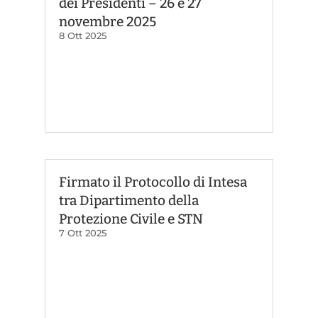
dei Presidenti – 26 e 27
novembre 2025
8 Ott 2025
Firmato il Protocollo di Intesa
tra Dipartimento della
Protezione Civile e STN
7 Ott 2025