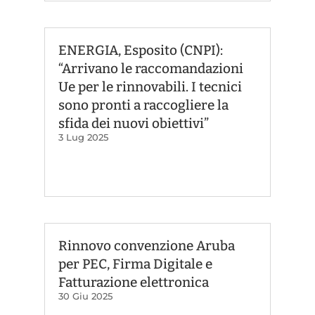
ENERGIA, Esposito (CNPI):
“Arrivano le raccomandazioni
Ue per le rinnovabili. I tecnici
sono pronti a raccogliere la
sfida dei nuovi obiettivi”
3 Lug 2025
Rinnovo convenzione Aruba
per PEC, Firma Digitale e
Fatturazione elettronica
30 Giu 2025