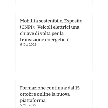
Mobilità sostenibile, Esposito
(CNPI): “Veicoli elettrici una
chiave di volta per la
transizione energetica”
6 Ott 2025
Formazione continua: dal 15
ottobre online la nuova
piattaforma
5 Ott 2025