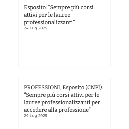
Esposito: “Sempre più corsi
attivi per le lauree
professionalizzanti”
24 Lug 2025
PROFESSIONI, Esposito (CNPI):
“Sempre più corsi attivi per le
lauree professionalizzanti per
accedere alla professione”
24 Lug 2025