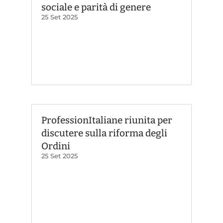
sociale e parità di genere
25 Set 2025
ProfessionItaliane riunita per
discutere sulla riforma degli
Ordini
25 Set 2025