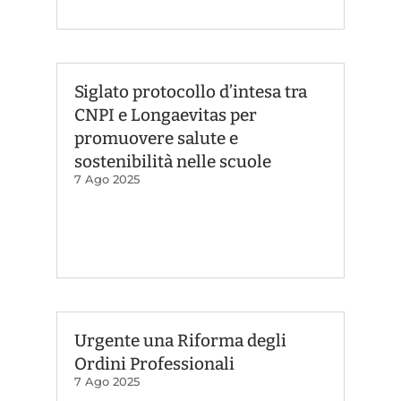
Siglato protocollo d’intesa tra
CNPI e Longaevitas per
promuovere salute e
sostenibilità nelle scuole
7 Ago 2025
Urgente una Riforma degli
Ordini Professionali
7 Ago 2025