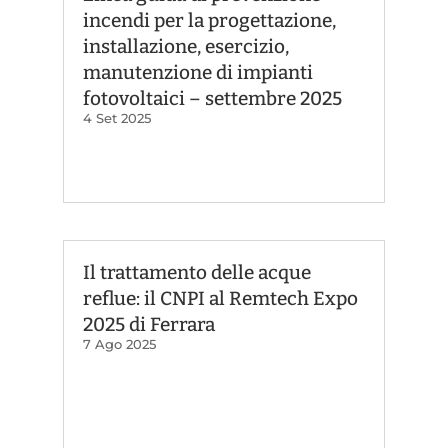
incendi per la progettazione,
installazione, esercizio,
manutenzione di impianti
fotovoltaici – settembre 2025
4 Set 2025
Il trattamento delle acque
reflue: il CNPI al Remtech Expo
2025 di Ferrara
7 Ago 2025