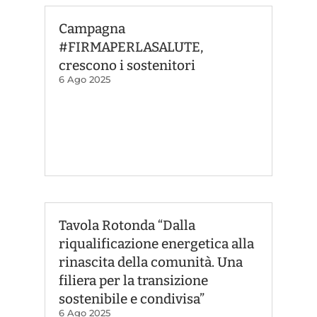
Campagna
#FIRMAPERLASALUTE,
crescono i sostenitori
6 Ago 2025
Tavola Rotonda “Dalla
riqualificazione energetica alla
rinascita della comunità. Una
filiera per la transizione
sostenibile e condivisa”
6 Ago 2025