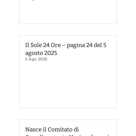
Il Sole 24 Ore – pagina 24 del 5
agosto 2025
5 Ago 2025
Nasce il Comitato di