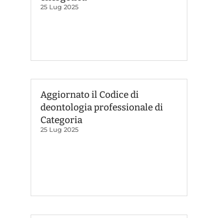
25 Lug 2025
Aggiornato il Codice di
deontologia professionale di
Categoria
25 Lug 2025