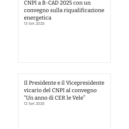
CNPI a B-CAD 2025 con un
convegno sulla riqualificazione
energetica
13 Set 2025
Il Presidente e il Vicepresidente
vicario del CNPI al convegno
“Un anno di CER le Vele”
12 Set 2025