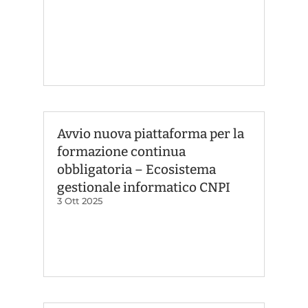
Avvio nuova piattaforma per la
formazione continua
obbligatoria – Ecosistema
gestionale informatico CNPI
3 Ott 2025