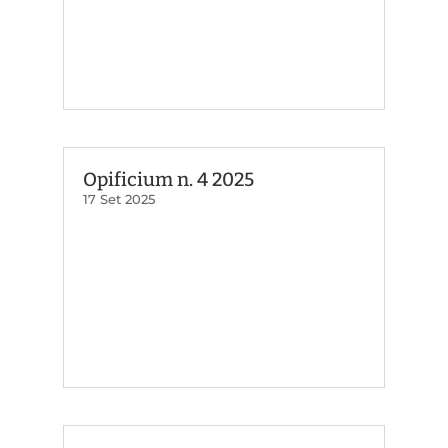
Opificium n. 4 2025
17 Set 2025