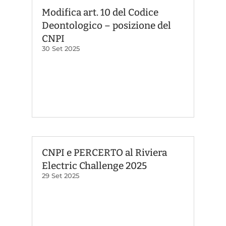
Modifica art. 10 del Codice
Deontologico – posizione del
CNPI
30 Set 2025
CNPI e PERCERTO al Riviera
Electric Challenge 2025
29 Set 2025