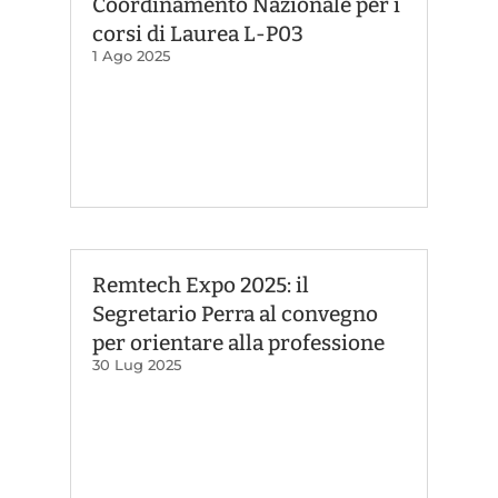
Coordinamento Nazionale per i
corsi di Laurea L-P03
1 Ago 2025
Remtech Expo 2025: il
Segretario Perra al convegno
per orientare alla professione
30 Lug 2025