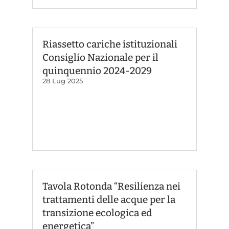
Riassetto cariche istituzionali
Consiglio Nazionale per il
quinquennio 2024-2029
28 Lug 2025
Tavola Rotonda “Resilienza nei
trattamenti delle acque per la
transizione ecologica ed
energetica”