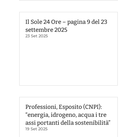
Il Sole 24 Ore – pagina 9 del 23
settembre 2025
23 Set 2025
Professioni, Esposito (CNPI):
“energia, idrogeno, acqua i tre
assi portanti della sostenibilità”
19 Set 2025