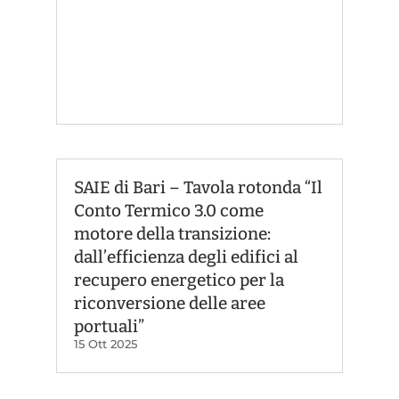
SAIE di Bari – Tavola rotonda “Il
Conto Termico 3.0 come
motore della transizione:
dall’efficienza degli edifici al
recupero energetico per la
riconversione delle aree
portuali”
15 Ott 2025