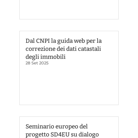
Dal CNPI la guida web per la
correzione dei dati catastali
degli immobili
28 Set 2025
Seminario europeo del
progetto SD4EU su dialogo