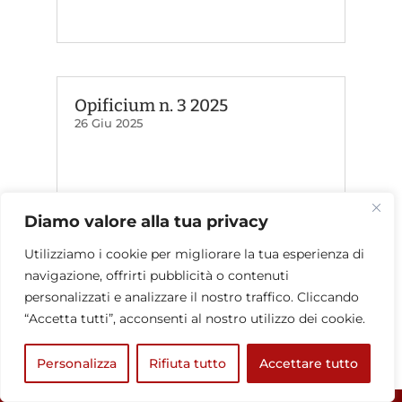
Opificium n. 3 2025
26 Giu 2025
Diamo valore alla tua privacy
Utilizziamo i cookie per migliorare la tua esperienza di
navigazione, offrirti pubblicità o contenuti
personalizzati e analizzare il nostro traffico. Cliccando
“Accetta tutti”, acconsenti al nostro utilizzo dei cookie.
« Post precedenti
Post successivi »
Personalizza
Rifiuta tutto
Accettare tutto