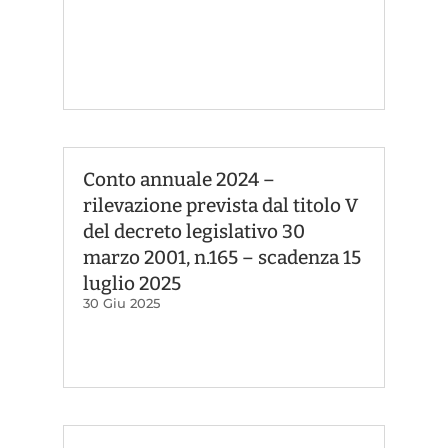
Conto annuale 2024 –
rilevazione prevista dal titolo V
del decreto legislativo 30
marzo 2001, n.165 – scadenza 15
luglio 2025
30 Giu 2025