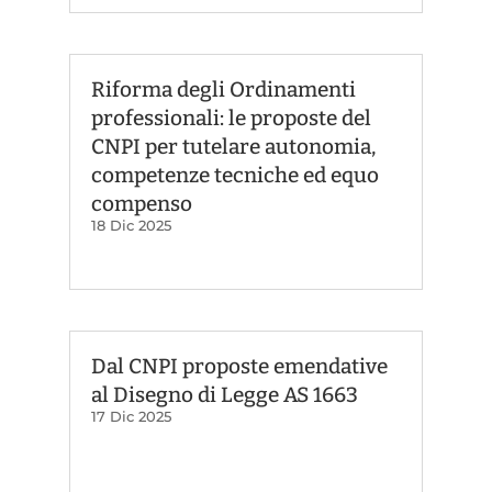
Riforma degli Ordinamenti
professionali: le proposte del
CNPI per tutelare autonomia,
competenze tecniche ed equo
compenso
18 Dic 2025
Dal CNPI proposte emendative
al Disegno di Legge AS 1663
17 Dic 2025