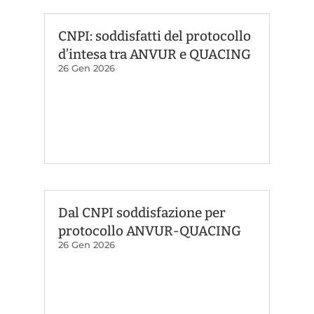
CNPI: soddisfatti del protocollo
d’intesa tra ANVUR e QUACING
26 Gen 2026
Dal CNPI soddisfazione per
protocollo ANVUR-QUACING
26 Gen 2026