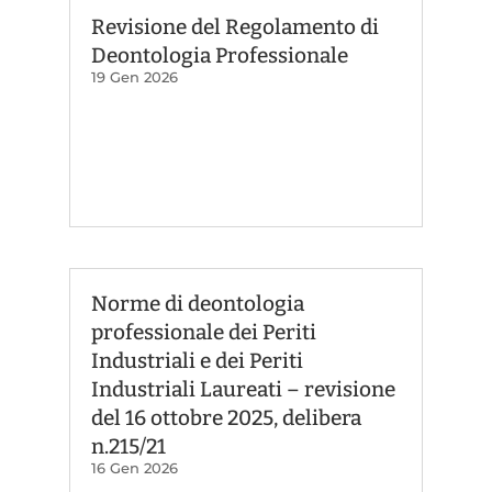
Revisione del Regolamento di
Deontologia Professionale
19 Gen 2026
Norme di deontologia
professionale dei Periti
Industriali e dei Periti
Industriali Laureati – revisione
del 16 ottobre 2025, delibera
n.215/21
16 Gen 2026