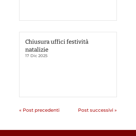
Chiusura uffici festività
natalizie
17 Dic 2025
« Post precedenti
Post successivi »