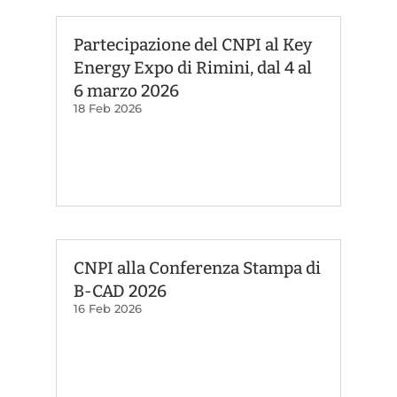
Partecipazione del CNPI al Key
Energy Expo di Rimini, dal 4 al
6 marzo 2026
18 Feb 2026
CNPI alla Conferenza Stampa di
B-CAD 2026
16 Feb 2026