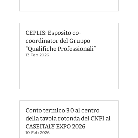
CEPLIS: Esposito co-
coordinator del Gruppo
“Qualifiche Professionali”
13 Feb 2026
Conto termico 3.0 al centro
della tavola rotonda del CNPI al
CASEITALY EXPO 2026
10 Feb 2026