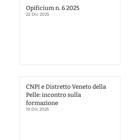
Opificium n. 6 2025
22 Dic 2025
CNPI e Distretto Veneto della
Pelle: incontro sulla
formazione
19 Dic 2025