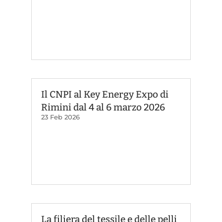
Il CNPI al Key Energy Expo di
Rimini dal 4 al 6 marzo 2026
23 Feb 2026
La filiera del tessile e delle pelli