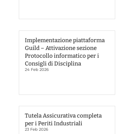
Implementazione piattaforma
Guild – Attivazione sezione
Protocollo informatico per i
Consigli di Disciplina
24 Feb 2026
Tutela Assicurativa completa
per i Periti Industriali
23 Feb 2026