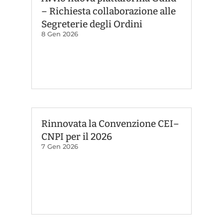
– Richiesta collaborazione alle
Segreterie degli Ordini
8 Gen 2026
Rinnovata la Convenzione CEI–
CNPI per il 2026
7 Gen 2026