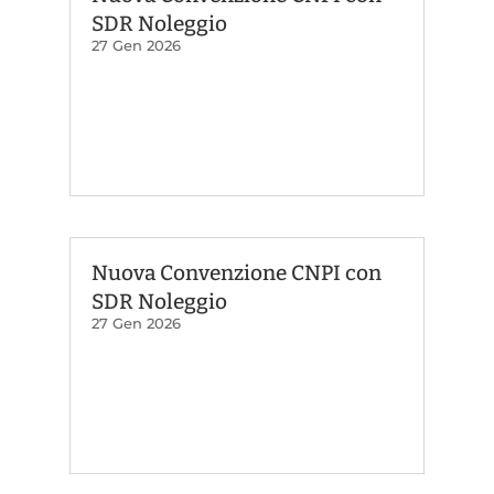
SDR Noleggio
27 Gen 2026
Nuova Convenzione CNPI con
SDR Noleggio
27 Gen 2026