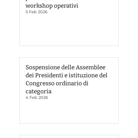
workshop operativi
5 Feb 2026
Sospensione delle Assemblee
dei Presidenti e istituzione del
Congresso ordinario di
categoria
4 Feb 2026