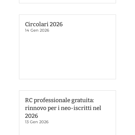
Circolari 2026
14 Gen 2026
RC professionale gratuita:
rinnovo per i neo-iscritti nel
2026
13 Gen 2026