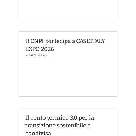
Il CNPI partecipa a CASEITALY
EXPO 2026
2 Feb 2026
Il conto termico 3.0 per la
transizione sostenibile e
condivisa