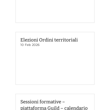
Elezioni Ordini territoriali
10 Feb 2026
Sessioni formative –
piattaforma Guild – calendario