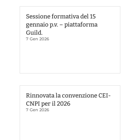
Sessione formativa del 15
gennaio p.v. – piattaforma
Guild.
7 Gen 2026
Rinnovata la convenzione CEI-
CNPI per il 2026
7 Gen 2026