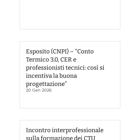
Esposito (CNPI) – “Conto
Termico 3.0, CER e
professionisti tecnici: così si
incentiva la buona
progettazione”
20 Gen 2026
Incontro interprofessionale
sulla formazione dei CTU