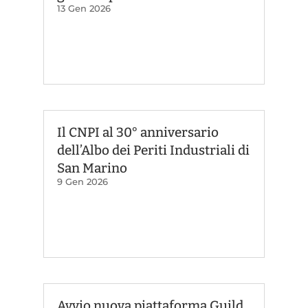
13 Gen 2026
Il CNPI al 30° anniversario
dell’Albo dei Periti Industriali di
San Marino
9 Gen 2026
Avvio nuova piattaforma Guild