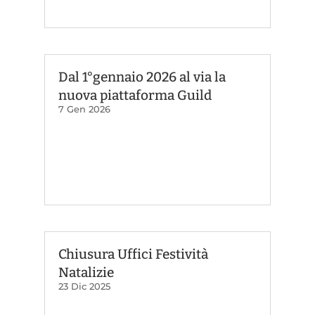
Dal 1°gennaio 2026 al via la
nuova piattaforma Guild
7 Gen 2026
Chiusura Uffici Festività
Natalizie
23 Dic 2025