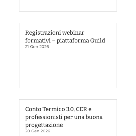
Registrazioni webinar
formativi – piattaforma Guild
21 Gen 2026
Conto Termico 3.0, CER e
professionisti per una buona
progettazione
20 Gen 2026