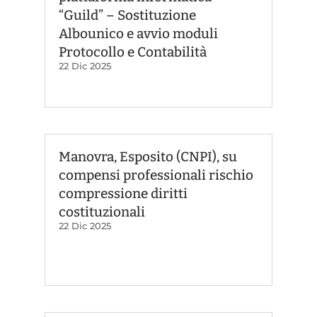
“Guild” – Sostituzione
Albounico e avvio moduli
Protocollo e Contabilità
22 Dic 2025
Manovra, Esposito (CNPI), su
compensi professionali rischio
compressione diritti
costituzionali
22 Dic 2025