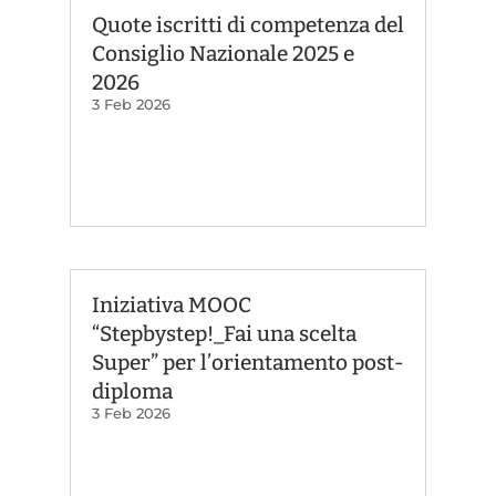
Quote iscritti di competenza del
Consiglio Nazionale 2025 e
2026
3 Feb 2026
Iniziativa MOOC
“Stepbystep!_Fai una scelta
Super” per l’orientamento post-
diploma
3 Feb 2026