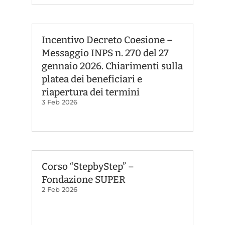
Incentivo Decreto Coesione –
Messaggio INPS n. 270 del 27
gennaio 2026. Chiarimenti sulla
platea dei beneficiari e
riapertura dei termini
3 Feb 2026
Corso “StepbyStep” –
Fondazione SUPER
2 Feb 2026