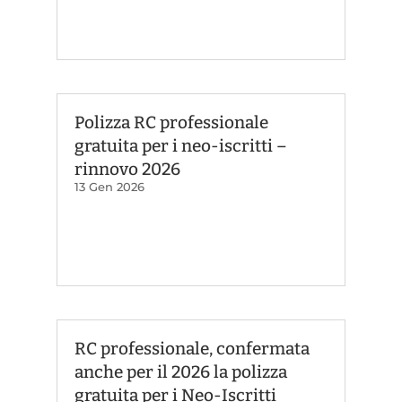
Polizza RC professionale
gratuita per i neo-iscritti –
rinnovo 2026
13 Gen 2026
RC professionale, confermata
anche per il 2026 la polizza
gratuita per i Neo-Iscritti