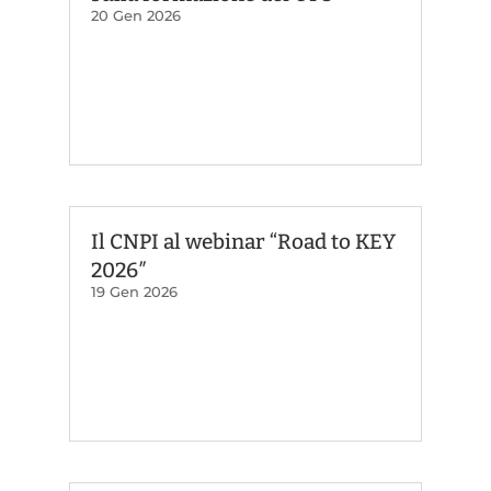
20 Gen 2026
Il CNPI al webinar “Road to KEY
2026″
19 Gen 2026