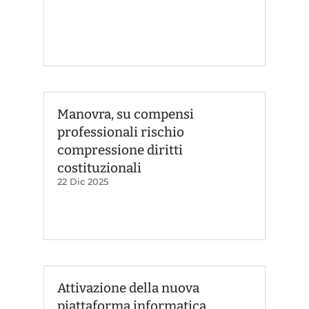
Manovra, su compensi
professionali rischio
compressione diritti
costituzionali
22 Dic 2025
Attivazione della nuova
piattaforma informatica