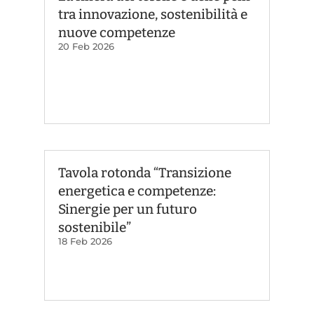
tra innovazione, sostenibilità e
nuove competenze
20 Feb 2026
Tavola rotonda “Transizione
energetica e competenze:
Sinergie per un futuro
sostenibile”
18 Feb 2026