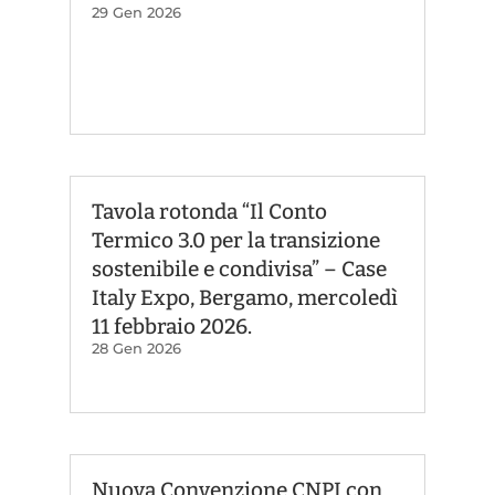
29 Gen 2026
Tavola rotonda “Il Conto
Termico 3.0 per la transizione
sostenibile e condivisa” – Case
Italy Expo, Bergamo, mercoledì
11 febbraio 2026.
28 Gen 2026
Nuova Convenzione CNPI con