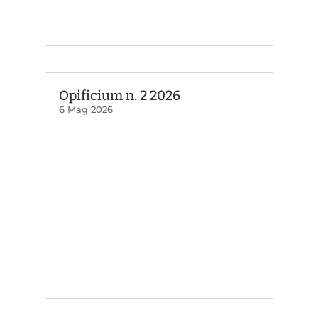
Opificium n. 2 2026
6 Mag 2026