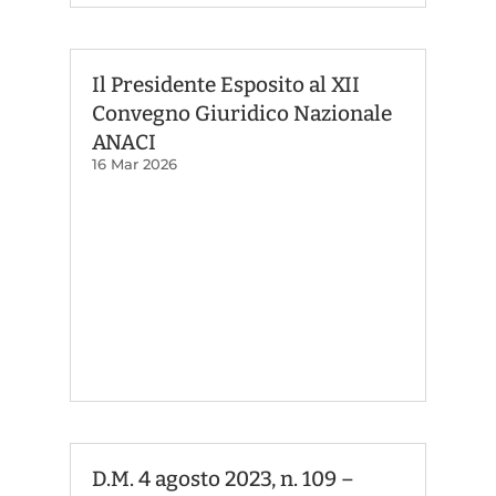
Il Presidente Esposito al XII
Convegno Giuridico Nazionale
ANACI
16 Mar 2026
D.M. 4 agosto 2023, n. 109 –