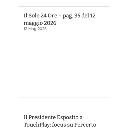
Il Sole 24 Ore – pag. 35 del 12
maggio 2026
12 Mag 2026
Il Presidente Esposito a
TouchPlay: focus su Percerto