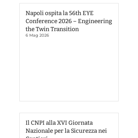
Napoli ospita la 56th EYE
Conference 2026 – Engineering
the Twin Transition
6 Mag 2026
Il CNPI alla XVI Giornata
Nazionale per la Sicurezza nei