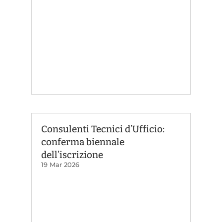
Consulenti Tecnici d’Ufficio:
conferma biennale
dell’iscrizione
19 Mar 2026