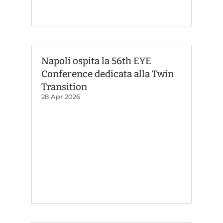
Napoli ospita la 56th EYE
Conference dedicata alla Twin
Transition
28 Apr 2026