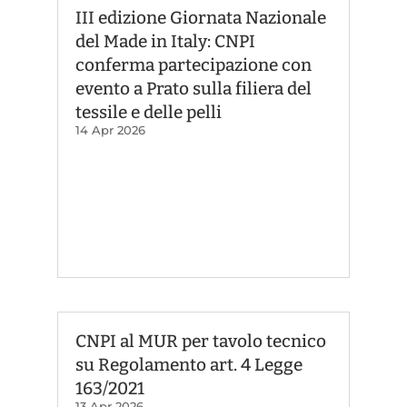
III edizione Giornata Nazionale
del Made in Italy: CNPI
conferma partecipazione con
evento a Prato sulla filiera del
tessile e delle pelli
14 Apr 2026
CNPI al MUR per tavolo tecnico
su Regolamento art. 4 Legge
163/2021
13 Apr 2026