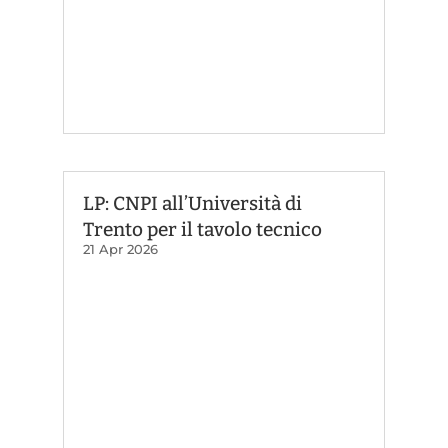
LP: CNPI all’Università di
Trento per il tavolo tecnico
21 Apr 2026