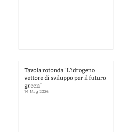
Tavola rotonda “L’idrogeno
vettore di sviluppo per il futuro
green”
14 Mag 2026