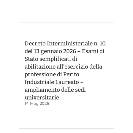
Decreto Interministeriale n. 10
del 13 gennaio 2026 – Esami di
Stato semplificati di
abilitazione all’esercizio della
professione di Perito
Industriale Laureato –
ampliamento delle sedi
universitarie
14 Mag 2026