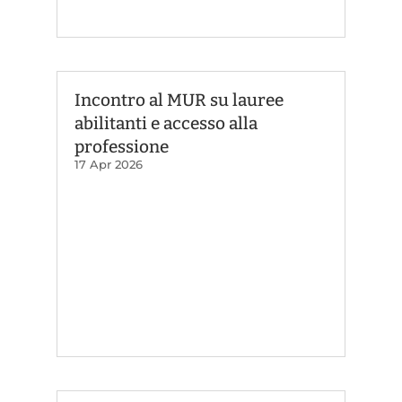
Incontro al MUR su lauree
abilitanti e accesso alla
professione
17 Apr 2026