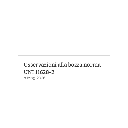
Osservazioni alla bozza norma
UNI 11628-2
8 Mag 2026