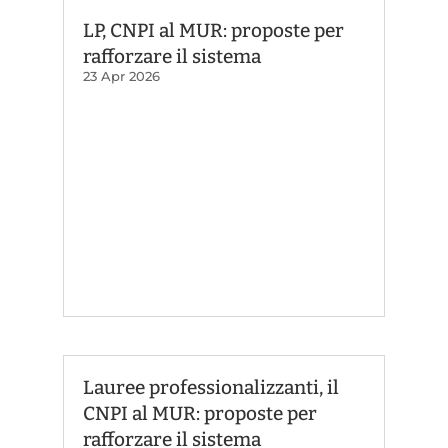
LP, CNPI al MUR: proposte per
rafforzare il sistema
23 Apr 2026
Lauree professionalizzanti, il
CNPI al MUR: proposte per
rafforzare il sistema