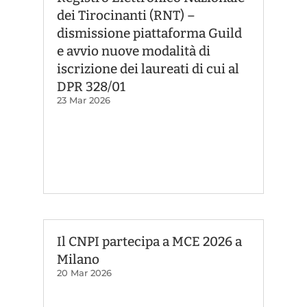
dei Tirocinanti (RNT) –
dismissione piattaforma Guild
e avvio nuove modalità di
iscrizione dei laureati di cui al
DPR 328/01
23 Mar 2026
Il CNPI partecipa a MCE 2026 a
Milano
20 Mar 2026