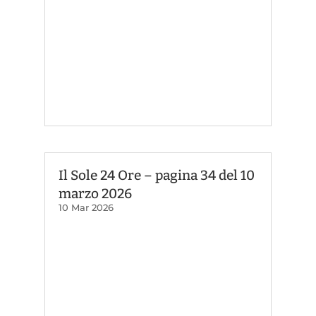
Il Sole 24 Ore – pagina 34 del 10
marzo 2026
10 Mar 2026