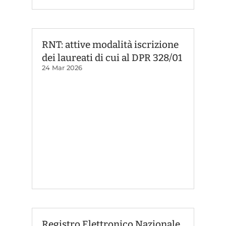
RNT: attive modalità iscrizione
dei laureati di cui al DPR 328/01
24 Mar 2026
Registro Elettronico Nazionale