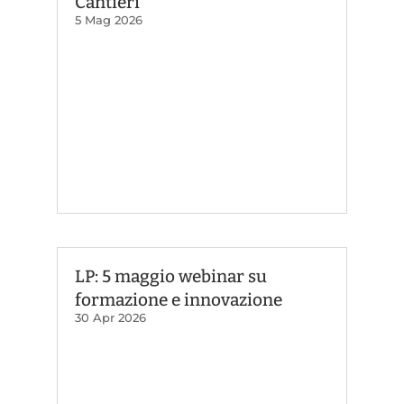
Cantieri
5 Mag 2026
LP: 5 maggio webinar su
formazione e innovazione
30 Apr 2026