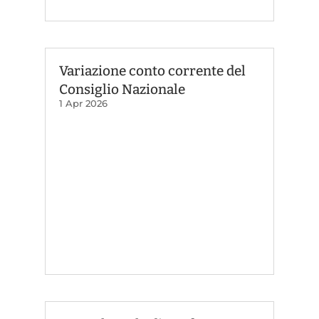
Variazione conto corrente del
Consiglio Nazionale
1 Apr 2026