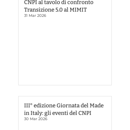
CNPI al tavolo di confronto
Transizione 5.0 al MIMIT
31 Mar 2026
III° edizione Giornata del Made
in Italy: gli eventi del CNPI
30 Mar 2026