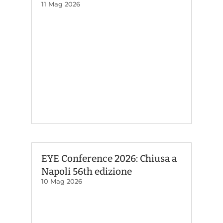
11 Mag 2026
EYE Conference 2026: Chiusa a
Napoli 56th edizione
10 Mag 2026