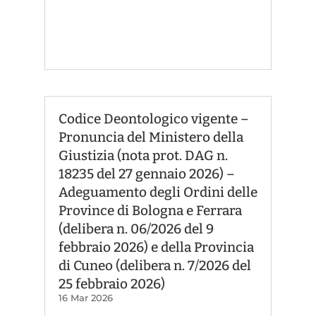
Codice Deontologico vigente –
Pronuncia del Ministero della
Giustizia (nota prot. DAG n.
18235 del 27 gennaio 2026) –
Adeguamento degli Ordini delle
Province di Bologna e Ferrara
(delibera n. 06/2026 del 9
febbraio 2026) e della Provincia
di Cuneo (delibera n. 7/2026 del
25 febbraio 2026)
16 Mar 2026