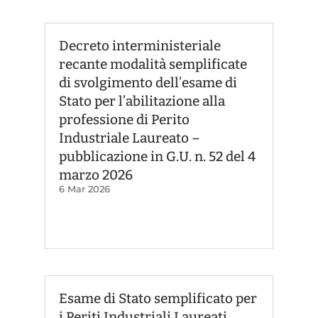
Decreto interministeriale
recante modalità semplificate
di svolgimento dell’esame di
Stato per l’abilitazione alla
professione di Perito
Industriale Laureato –
pubblicazione in G.U. n. 52 del 4
marzo 2026
6 Mar 2026
Esame di Stato semplificato per
i Periti Industriali Laureati