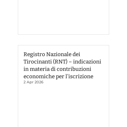
Registro Nazionale dei
Tirocinanti (RNT) – indicazioni
in materia di contribuzioni
economiche per l’iscrizione
2 Apr 2026