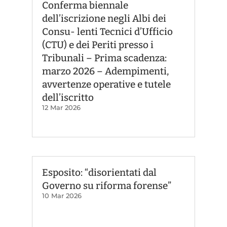
Conferma biennale
dell’iscrizione negli Albi dei
Consu- lenti Tecnici d’Ufficio
(CTU) e dei Periti presso i
Tribunali – Prima scadenza:
marzo 2026 – Adempimenti,
avvertenze operative e tutele
dell’iscritto
12 Mar 2026
Esposito: “disorientati dal
Governo su riforma forense”
10 Mar 2026