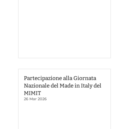
Partecipazione alla Giornata
Nazionale del Made in Italy del
MIMIT
26 Mar 2026