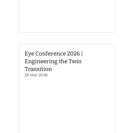
Eye Conference 2026 |
Engineering the Twin
Transition
25 Mar 2026