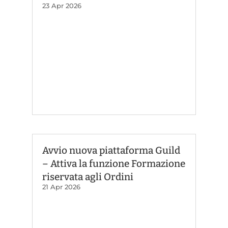
23 Apr 2026
Avvio nuova piattaforma Guild
– Attiva la funzione Formazione
riservata agli Ordini
21 Apr 2026