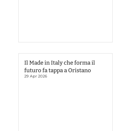
Il Made in Italy che forma il
futuro fa tappa a Oristano
29 Apr 2026