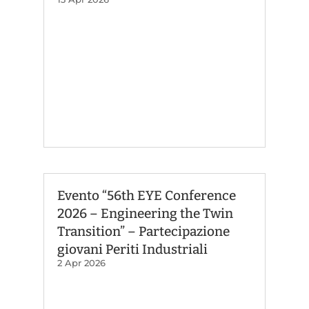
Evento “56th EYE Conference
2026 – Engineering the Twin
Transition” – Partecipazione
giovani Periti Industriali
2 Apr 2026