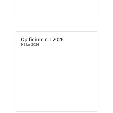
Opificium n. 1 2026
9 Mar 2026