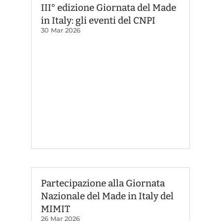
III° edizione Giornata del Made
in Italy: gli eventi del CNPI
30 Mar 2026
Partecipazione alla Giornata
Nazionale del Made in Italy del
MIMIT
26 Mar 2026