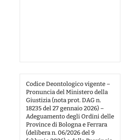
Codice Deontologico vigente –
Pronuncia del Ministero della
Giustizia (nota prot. DAG n.
18235 del 27 gennaio 2026) –
Adeguamento degli Ordini delle
Province di Bologna e Ferrara
(delibera n. 06/2026 del 9