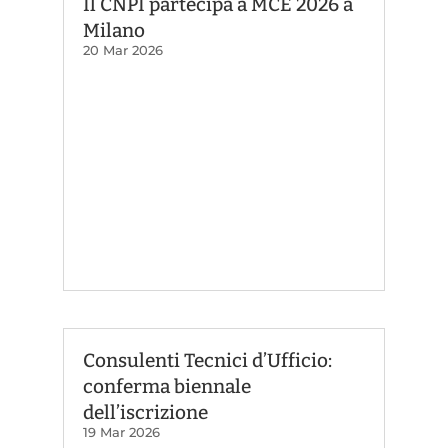
Il CNPI partecipa a MCE 2026 a
Milano
20 Mar 2026
Consulenti Tecnici d’Ufficio:
conferma biennale
dell’iscrizione
19 Mar 2026