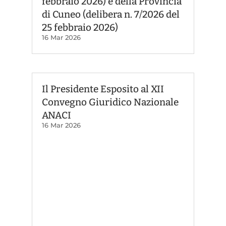
febbraio 2026) e della Provincia
di Cuneo (delibera n. 7/2026 del
25 febbraio 2026)
16 Mar 2026
Il Presidente Esposito al XII
Convegno Giuridico Nazionale
ANACI
16 Mar 2026