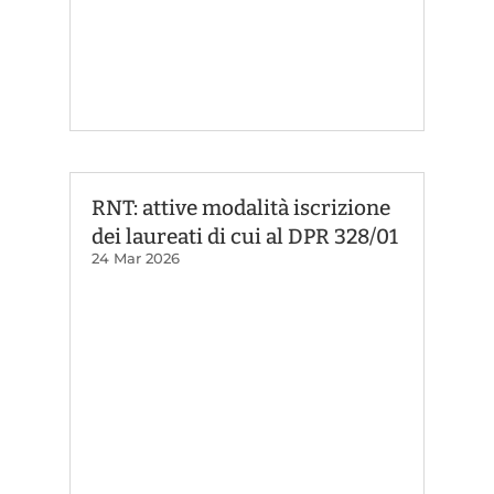
RNT: attive modalità iscrizione
dei laureati di cui al DPR 328/01
24 Mar 2026