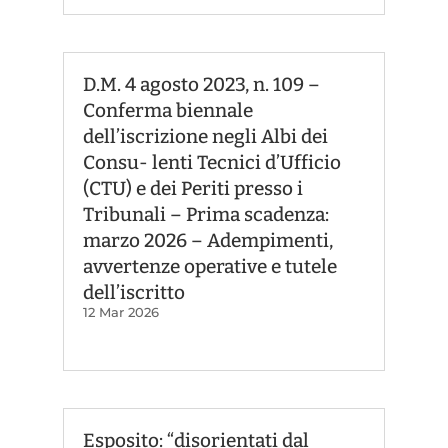
D.M. 4 agosto 2023, n. 109 –
Conferma biennale
dell’iscrizione negli Albi dei
Consu- lenti Tecnici d’Ufficio
(CTU) e dei Periti presso i
Tribunali – Prima scadenza:
marzo 2026 – Adempimenti,
avvertenze operative e tutele
dell’iscritto
12 Mar 2026
Esposito: “disorientati dal