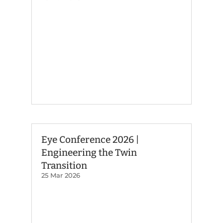
Eye Conference 2026 |
Engineering the Twin
Transition
25 Mar 2026