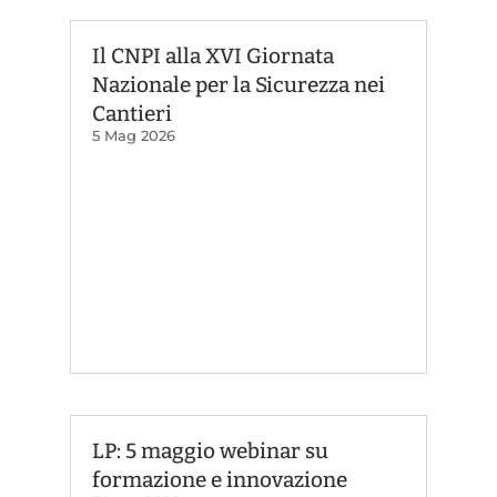
Il CNPI alla XVI Giornata
Nazionale per la Sicurezza nei
Cantieri
5 Mag 2026
LP: 5 maggio webinar su
formazione e innovazione