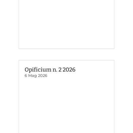
Opificium n. 2 2026
6 Mag 2026