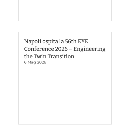
Napoli ospita la 56th EYE
Conference 2026 – Engineering
the Twin Transition
6 Mag 2026