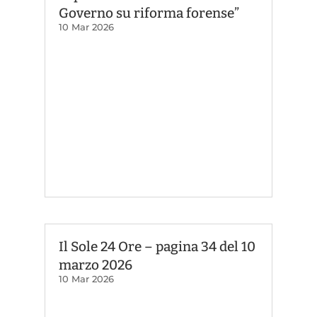
Governo su riforma forense”
10 Mar 2026
Il Sole 24 Ore – pagina 34 del 10
marzo 2026
10 Mar 2026