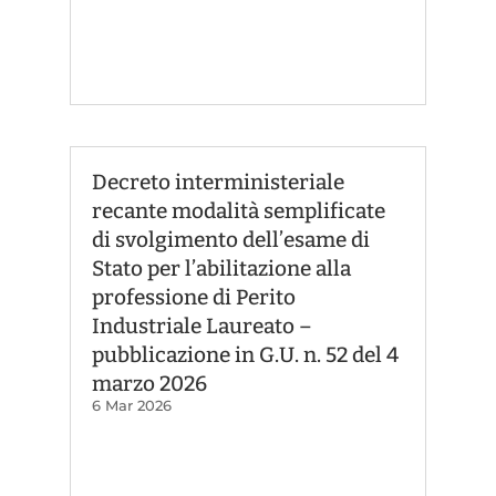
Decreto interministeriale
recante modalità semplificate
di svolgimento dell’esame di
Stato per l’abilitazione alla
professione di Perito
Industriale Laureato –
pubblicazione in G.U. n. 52 del 4
marzo 2026
6 Mar 2026