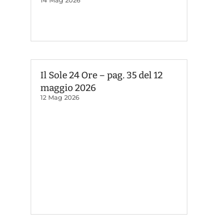
Il Sole 24 Ore – pag. 35 del 12
maggio 2026
12 Mag 2026