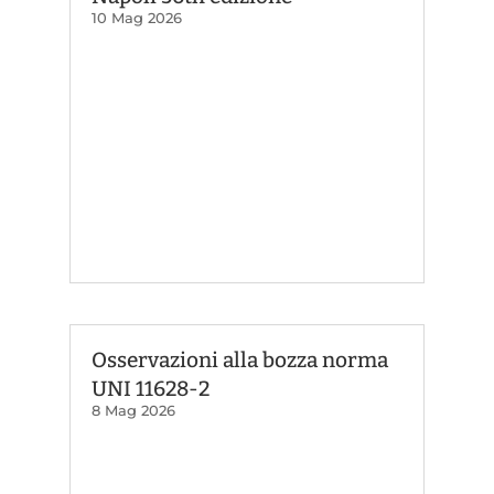
10 Mag 2026
Osservazioni alla bozza norma
UNI 11628-2
8 Mag 2026