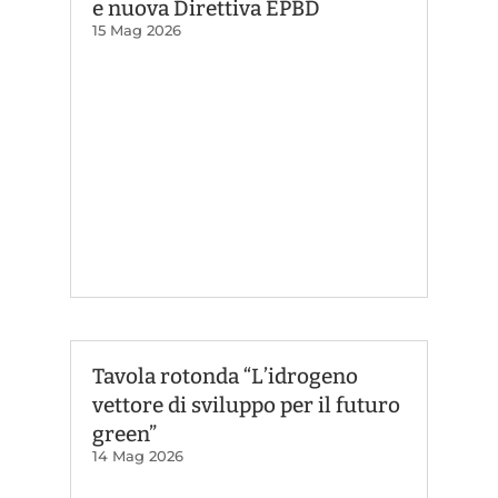
e nuova Direttiva EPBD
15 Mag 2026
Tavola rotonda “L’idrogeno
vettore di sviluppo per il futuro
green”
14 Mag 2026