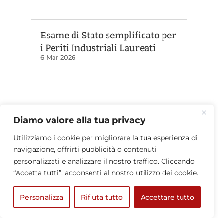
Esame di Stato semplificato per
i Periti Industriali Laureati
6 Mar 2026
Diamo valore alla tua privacy
Utilizziamo i cookie per migliorare la tua esperienza di
navigazione, offrirti pubblicità o contenuti
personalizzati e analizzare il nostro traffico. Cliccando
“Accetta tutti”, acconsenti al nostro utilizzo dei cookie.
Personalizza
Rifiuta tutto
Accettare tutto
Il Sole 24 Ore – pagina 20 del 6