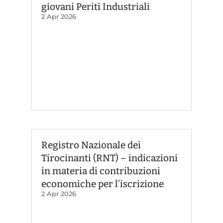
giovani Periti Industriali
2 Apr 2026
Registro Nazionale dei
Tirocinanti (RNT) – indicazioni
in materia di contribuzioni
economiche per l’iscrizione
2 Apr 2026