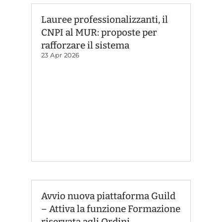
Lauree professionalizzanti, il
CNPI al MUR: proposte per
rafforzare il sistema
23 Apr 2026
Avvio nuova piattaforma Guild
– Attiva la funzione Formazione
riservata agli Ordini