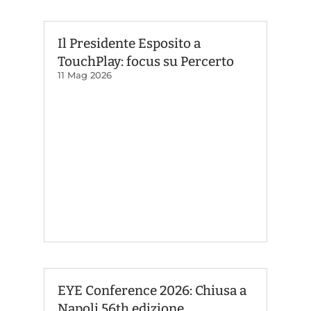
Il Presidente Esposito a
TouchPlay: focus su Percerto
11 Mag 2026
EYE Conference 2026: Chiusa a
Napoli 56th edizione