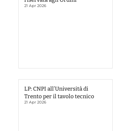
21 Apr 2026
LP: CNPI all’Università di
Trento per il tavolo tecnico
21 Apr 2026