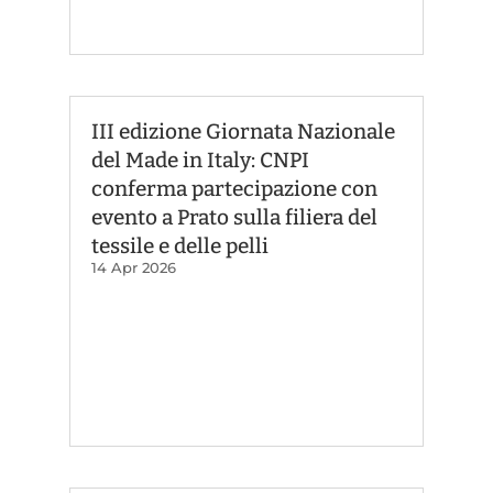
III edizione Giornata Nazionale
del Made in Italy: CNPI
conferma partecipazione con
evento a Prato sulla filiera del
tessile e delle pelli
14 Apr 2026