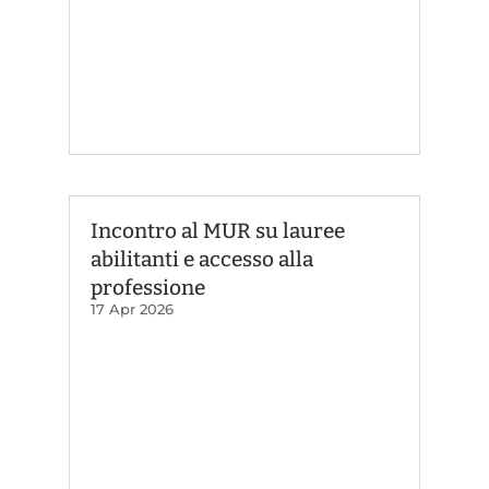
Incontro al MUR su lauree
abilitanti e accesso alla
professione
17 Apr 2026