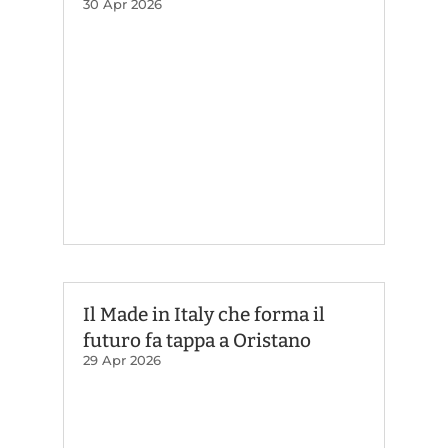
30 Apr 2026
Il Made in Italy che forma il
futuro fa tappa a Oristano
29 Apr 2026