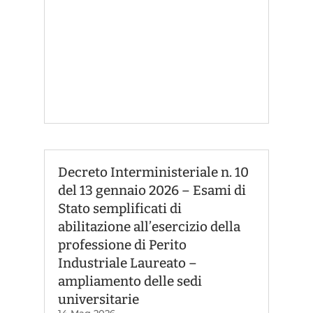
Decreto Interministeriale n. 10
del 13 gennaio 2026 – Esami di
Stato semplificati di
abilitazione all’esercizio della
professione di Perito
Industriale Laureato –
ampliamento delle sedi
universitarie
14 Mag 2026