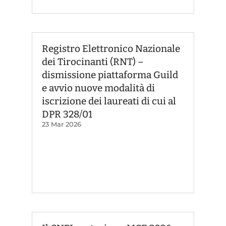
Registro Elettronico Nazionale
dei Tirocinanti (RNT) –
dismissione piattaforma Guild
e avvio nuove modalità di
iscrizione dei laureati di cui al
DPR 328/01
23 Mar 2026