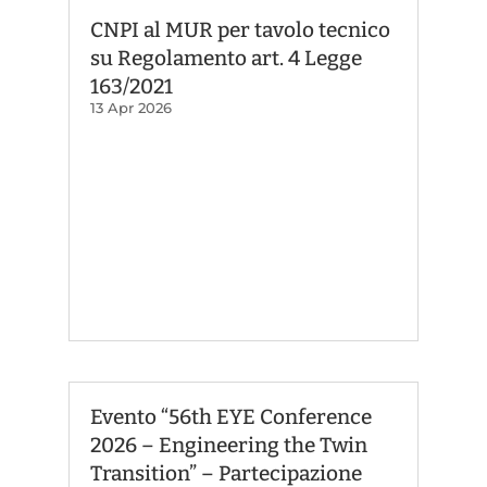
CNPI al MUR per tavolo tecnico
su Regolamento art. 4 Legge
163/2021
13 Apr 2026
Evento “56th EYE Conference
2026 – Engineering the Twin
Transition” – Partecipazione