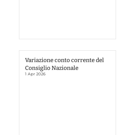
Variazione conto corrente del
Consiglio Nazionale
1 Apr 2026