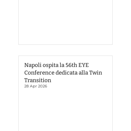
Napoli ospita la 56th EYE
Conference dedicata alla Twin
Transition
28 Apr 2026