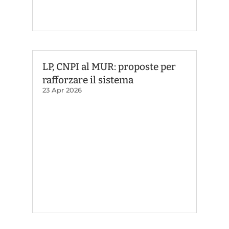
LP, CNPI al MUR: proposte per
rafforzare il sistema
23 Apr 2026