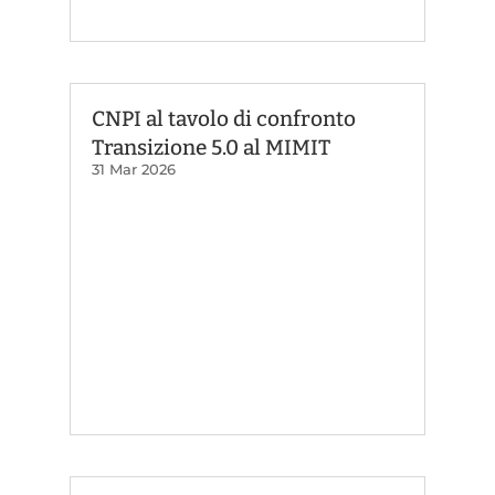
CNPI al tavolo di confronto
Transizione 5.0 al MIMIT
31 Mar 2026