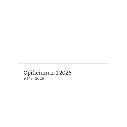
Opificium n. 1 2026
9 Mar 2026