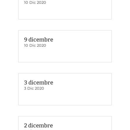
10 Dic 2020
9 dicembre
10 Dic 2020
3 dicembre
3 Dic 2020
2 dicembre