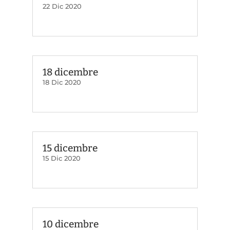
22 Dic 2020
18 dicembre
18 Dic 2020
15 dicembre
15 Dic 2020
10 dicembre