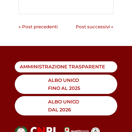
« Post precedenti
Post successivi »
AMMINISTRAZIONE TRASPARENTE
ALBO UNICO
FINO AL 2025
ALBO UNICO
DAL 2026