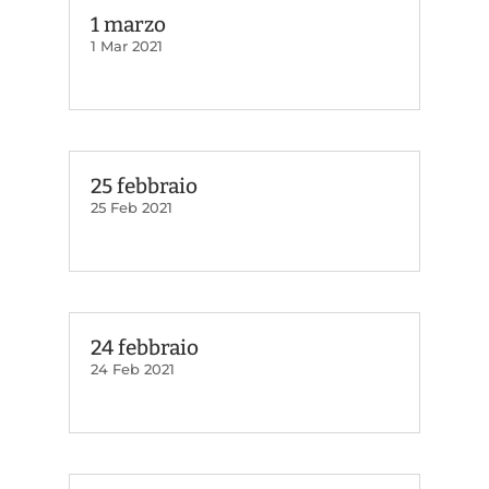
1 marzo
1 Mar 2021
25 febbraio
25 Feb 2021
24 febbraio
24 Feb 2021