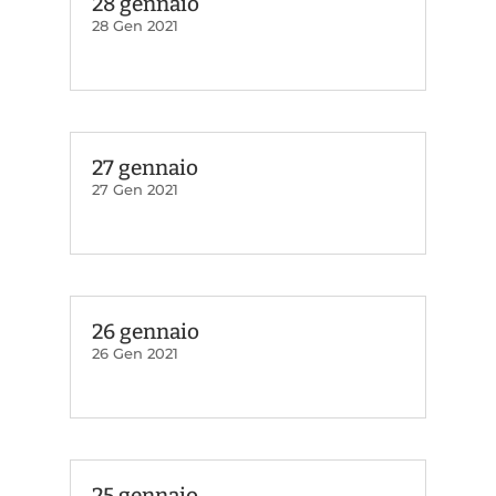
28 gennaio
28 Gen 2021
27 gennaio
27 Gen 2021
26 gennaio
26 Gen 2021
25 gennaio