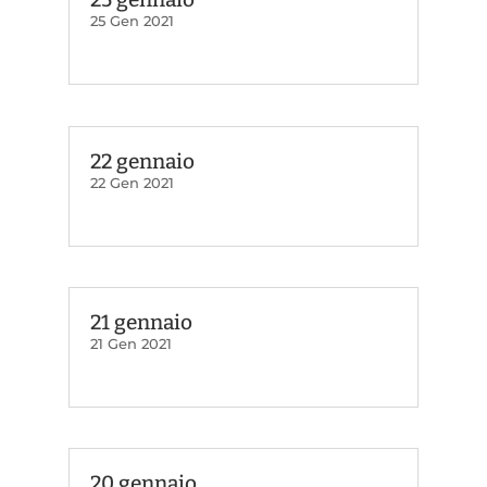
25 Gen 2021
22 gennaio
22 Gen 2021
21 gennaio
21 Gen 2021
20 gennaio