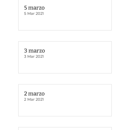
5 marzo
5 Mar 2021
3 marzo
3 Mar 2021
2 marzo
2 Mar 2021