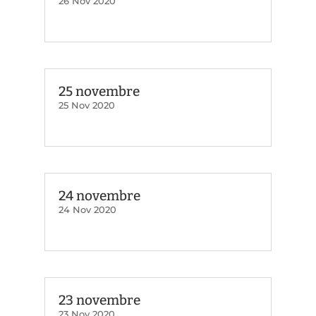
26 Nov 2020
25 novembre
25 Nov 2020
24 novembre
24 Nov 2020
23 novembre
23 Nov 2020