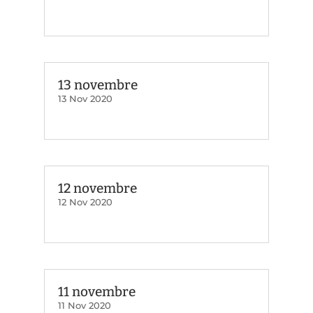
13 novembre
13 Nov 2020
12 novembre
12 Nov 2020
11 novembre
11 Nov 2020