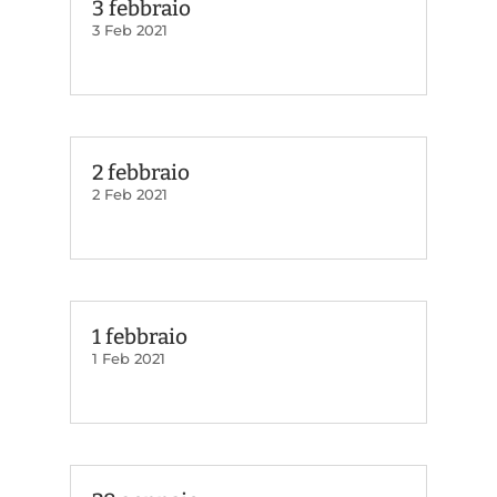
3 febbraio
3 Feb 2021
2 febbraio
2 Feb 2021
1 febbraio
1 Feb 2021