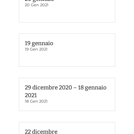
20 Gen 2021
19 gennaio
19 Gen 2021
29 dicembre 2020 – 18 gennaio
2021
18 Gen 2021
22 dicembre