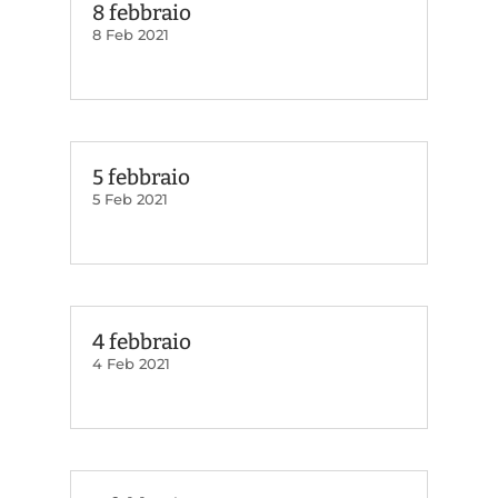
8 febbraio
8 Feb 2021
5 febbraio
5 Feb 2021
4 febbraio
4 Feb 2021