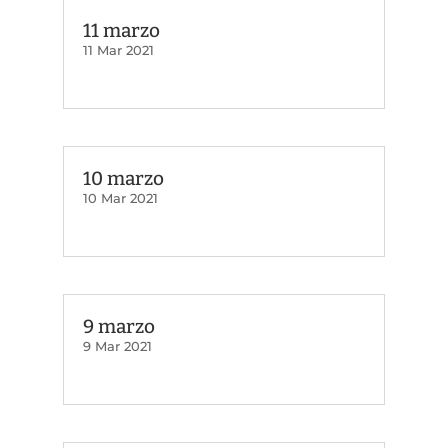
11 marzo
11 Mar 2021
10 marzo
10 Mar 2021
9 marzo
9 Mar 2021