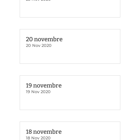
20 novembre
20 Nov 2020
19 novembre
19 Nov 2020
18 novembre
18 Nov 2020