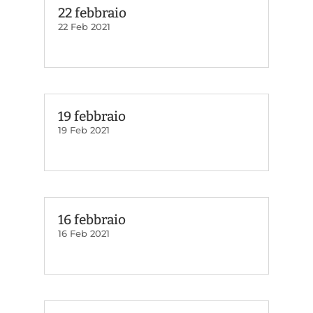
22 febbraio
22 Feb 2021
19 febbraio
19 Feb 2021
16 febbraio
16 Feb 2021