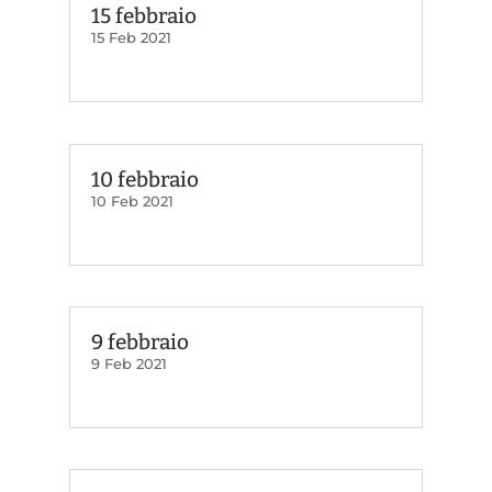
15 febbraio
15 Feb 2021
10 febbraio
10 Feb 2021
9 febbraio
9 Feb 2021