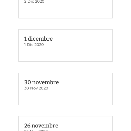
2 Dic 2020
1 dicembre
1 Dic 2020
30 novembre
30 Nov 2020
26 novembre